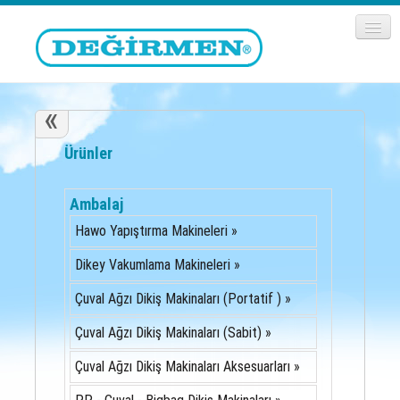
«
Ürünler
Ambalaj
Hawo Yapıştırma Makineleri »
Dikey Vakumlama Makineleri »
Çuval Ağzı Dikiş Makinaları (Portatif ) »
Çuval Ağzı Dikiş Makinaları (Sabit) »
Çuval Ağzı Dikiş Makinaları Aksesuarları »