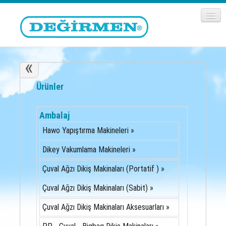
«
Ürünler
Ambalaj
Hawo Yapıştırma Makineleri »
Dikey Vakumlama Makineleri »
Çuval Ağzı Dikiş Makinaları (Portatif ) »
Çuval Ağzı Dikiş Makinaları (Sabit) »
Çuval Ağzı Dikiş Makinaları Aksesuarları »