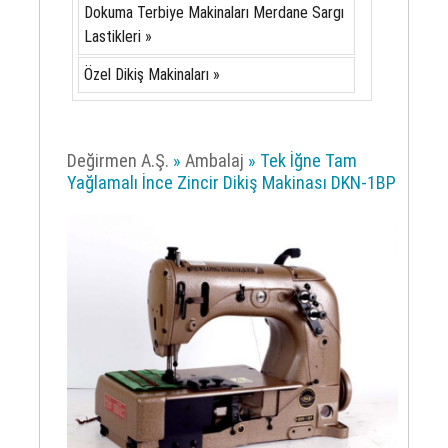
Dokuma Terbiye Makinaları Merdane Sargı
Lastikleri »
Özel Dikiş Makinaları »
Değirmen A.Ş.
»
Ambalaj
» Tek İğne Tam
Yağlamalı İnce Zincir Dikiş Makinası DKN-1BP