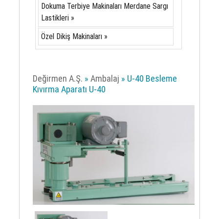
Dokuma Terbiye Makinaları Merdane Sargı
Lastikleri »
Özel Dikiş Makinaları »
Değirmen A.Ş.
»
Ambalaj
» U-40 Besleme
Kıvırma Aparatı U-40