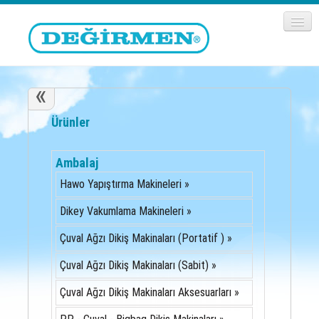
«
Ürünler
Ambalaj
Hawo Yapıştırma Makineleri »
Dikey Vakumlama Makineleri »
Çuval Ağzı Dikiş Makinaları (Portatif ) »
Çuval Ağzı Dikiş Makinaları (Sabit) »
Çuval Ağzı Dikiş Makinaları Aksesuarları »